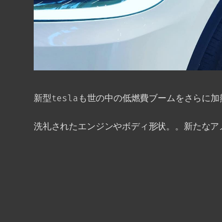
新型teslaも世の中の低燃費ブームをさらに
洗礼されたエンジンやボディ形状。。新たなア