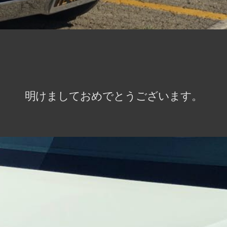
明けましておめでとうございます。