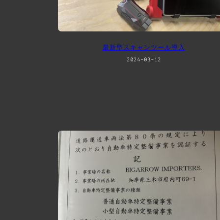
最新型スキャンツール導入
2024-03-12