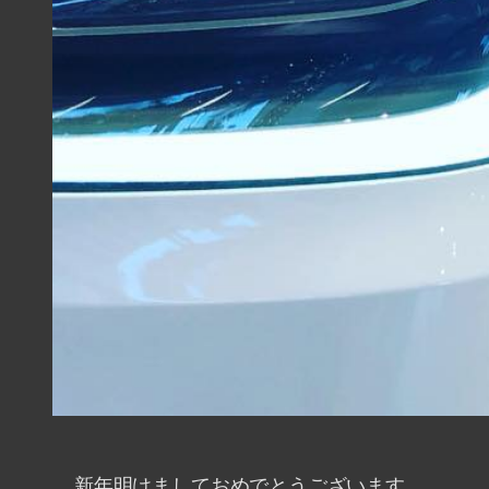
新年明けましておめでとうございます。