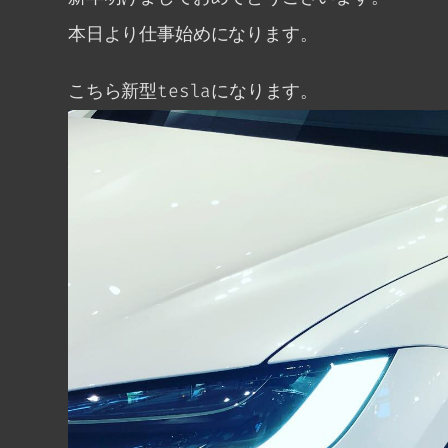
本日より仕事始めになります。
こちら新型teslaになります。