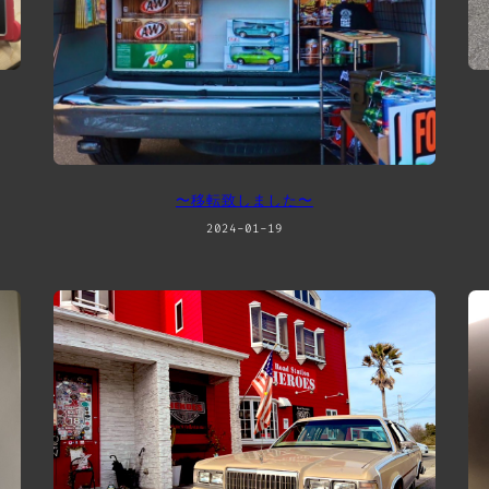
〜移転致しました〜
2024-01-19