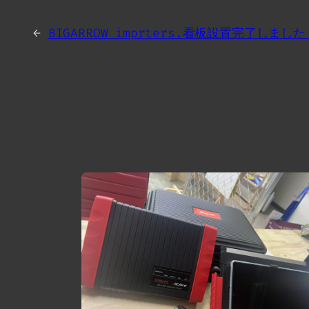
←
BIGARROW imprters.看板設置完了しました