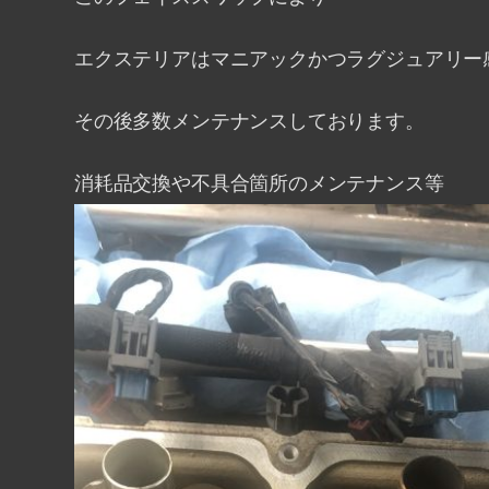
エクステリアはマニアックかつラグジュアリー
その後多数メンテナンスしております。
消耗品交換や不具合箇所のメンテナンス等