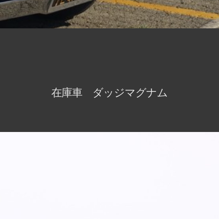
在庫車 ダッジマグナム