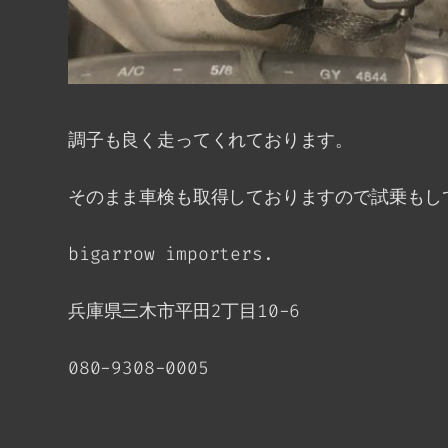
調子も良く走ってくれております。
そのまま車検も取得しておりますので試乗もし
bigarrow importers.
兵庫県三木市平田2丁目10-6
080-9308-0005