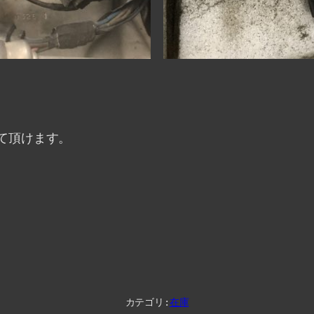
て頂けます。
カテゴリ:
在庫